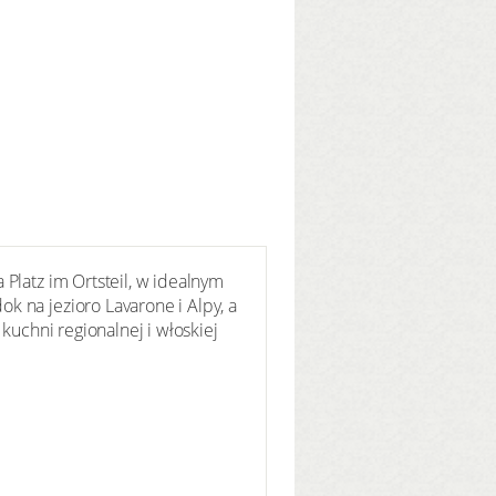
Platz im Ortsteil, w idealnym
k na jezioro Lavarone i Alpy, a
kuchni regionalnej i włoskiej