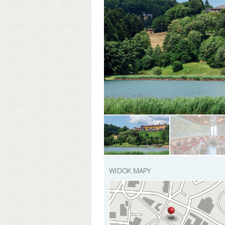
WIDOK MAPY