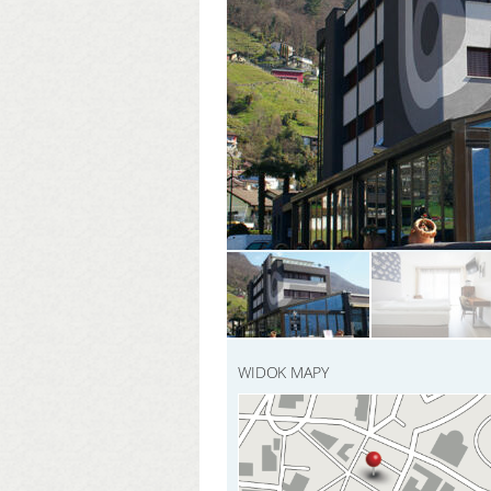
WIDOK MAPY