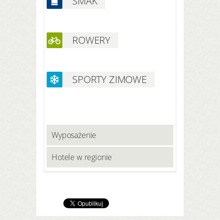
SMAK
ROWERY
SPORTY ZIMOWE
Wyposażenie
Hotele w regionie