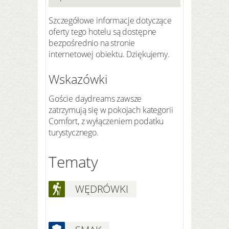
Szczegółowe informacje dotyczące
oferty tego hotelu są dostępne
bezpośrednio na stronie
internetowej obiektu. Dziękujemy.
Wskazówki
Goście daydreams zawsze
zatrzymują się w pokojach kategorii
Comfort, z wyłączeniem podatku
turystycznego.
Tematy
WĘDRÓWKI