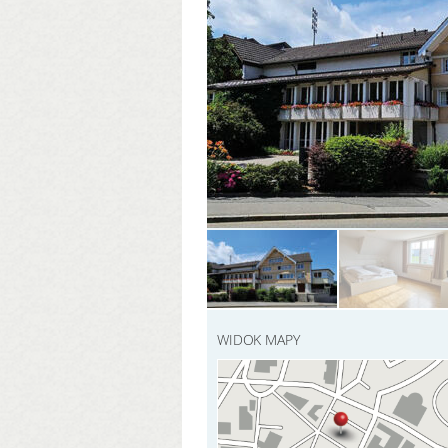
WIDOK MAPY