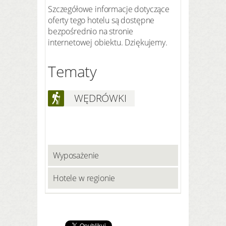
Szczegółowe informacje dotyczące
oferty tego hotelu są dostępne
bezpośrednio na stronie
internetowej obiektu. Dziękujemy.
Tematy
WĘDRÓWKI
Wyposażenie
Hotele w regionie