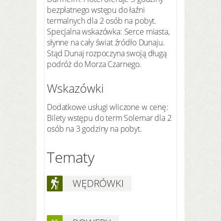
bezpłatnego wstępu do łaźni
termalnych dla 2 osób na pobyt.
Specjalna wskazówka: Serce miasta,
słynne na cały świat źródło Dunaju.
Stąd Dunaj rozpoczyna swoją długą
podróż do Morza Czarnego.
Wskazówki
Dodatkowe usługi wliczone w cenę:
Bilety wstępu do term Solemar dla 2
osób na 3 godziny na pobyt.
Tematy
WĘDRÓWKI