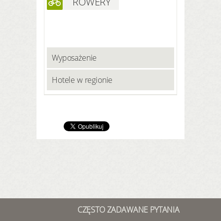
ROWERY
Wyposażenie
Hotele w regionie
CZĘSTO ZADAWANE PYTANIA