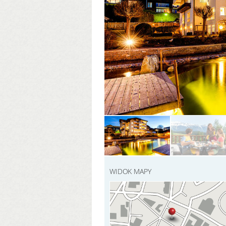
WIDOK MAPY