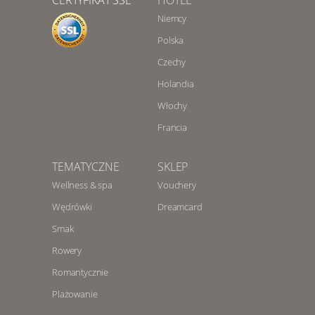
Niemcy
Polska
Czechy
Holandia
Włochy
Francia
TEMATYCZNE
SKLEP
Wellness & spa
Vouchery
Wędrówki
Dreamcard
Smak
Rowery
Romantycznie
Plażowanie