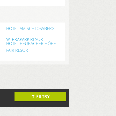
HOTEL AM SCHLOSSBERG
WERRAPARK RESORT
HOTEL HEUBACHER HÖHE
FAIR RESORT
FILTRY